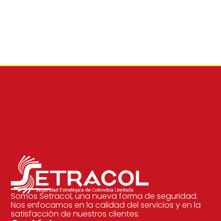
Somos Setracol, una nueva forma de seguridad.
Nos enfocamos en la calidad del servicios y en la
satisfacción de nuestros clientes.