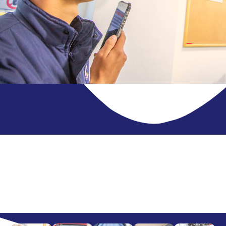
Valores Corporativos