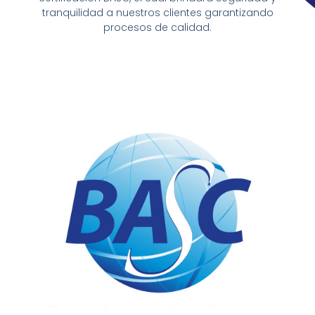
tranquilidad a nuestros clientes garantizando
procesos de calidad.