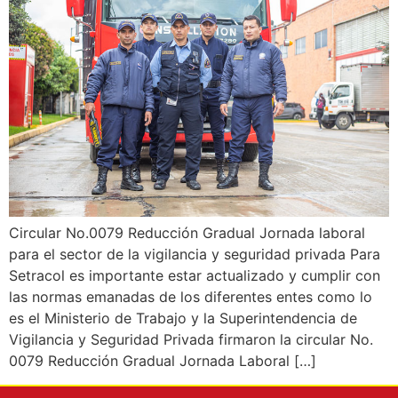
Circular No.0079 Reducción Gradual Jornada laboral
para el sector de la vigilancia y seguridad privada Para
Setracol es importante estar actualizado y cumplir con
las normas emanadas de los diferentes entes como lo
es el Ministerio de Trabajo y la Superintendencia de
Vigilancia y Seguridad Privada firmaron la circular No.
0079 Reducción Gradual Jornada Laboral […]