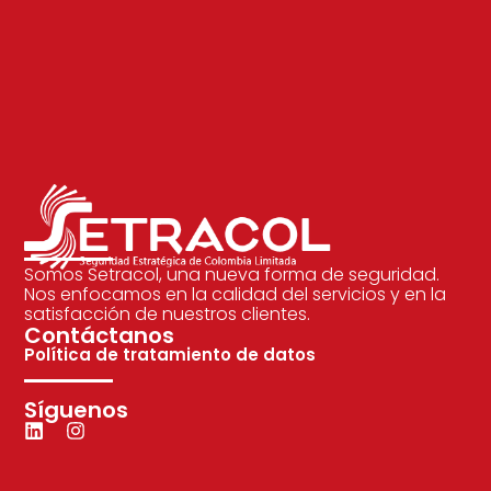
Somos Setracol, una nueva forma de seguridad.
Nos enfocamos en la calidad del servicios y en la
satisfacción de nuestros clientes.
Contáctanos
Política de tratamiento de datos
Síguenos